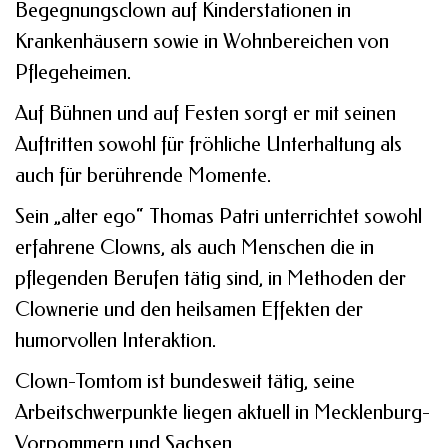
Begegnungsclown auf Kinderstationen in
Krankenhäusern sowie in Wohnbereichen von
Pflegeheimen.
Auf Bühnen und auf Festen sorgt er mit seinen
Auftritten sowohl für fröhliche Unterhaltung als
auch für berührende Momente.
Sein „alter ego“ Thomas Patri unterrichtet sowohl
erfahrene Clowns, als auch Menschen die in
pflegenden Berufen tätig sind, in Methoden der
Clownerie und den heilsamen Effekten der
humorvollen Interaktion.
Clown-Tomtom ist bundesweit tätig, seine
Arbeitschwerpunkte liegen aktuell in Mecklenburg-
Vorpommern und Sachsen.