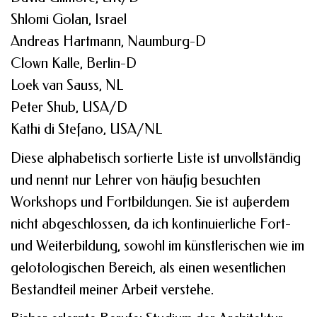
Shlomi Golan, Israel
Andreas Hartmann, Naumburg-D
Clown Kalle, Berlin-D
Loek van Sauss, NL
Peter Shub, USA/D
Kathi di Stefano, USA/NL
Diese alphabetisch sortierte Liste ist unvollständig
und nennt nur Lehrer von häufig besuchten
Workshops und Fortbildungen. Sie ist außerdem
nicht abgeschlossen, da ich kontinuierliche Fort-
und Weiterbildung, sowohl im künstlerischen wie im
gelotologischen Bereich, als einen wesentlichen
Bestandteil meiner Arbeit verstehe.