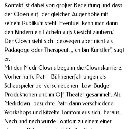
Kontakt ist dabei von großer Bedeutung und dass
der Clown auf der gleichen Augenhöhe mit
seinem Publikum steht. Eventuell kann man dann
den Kindern ein Lächeln aufs Gesicht zaubern.“
Der Clown sieht sich deswegen aber nicht als
Pädagoge oder Therapeut. „Ich bin Künstler“, sagt
er.
Mit den Medi-Clowns begann die Clownskarriere.
Vorher hatte Patri Bühnenerfahrungen als
Schauspieler bei verschiedenen Low-Budget-
Produktionen und im Off-Theater gesammelt. Als
Mediclown besuchte Patri dann verschiedene
Workshops und kitzelte Tomtom aus sich heraus.
Nach und nach wurde Tomtom zu einem einer