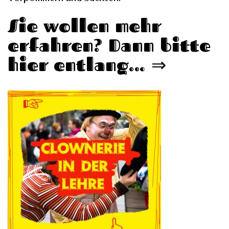
Sie wollen mehr
erfahren? Dann bitte
hier entlang… ⇒