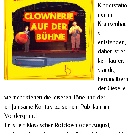
Kinderstatio
nen im
Krankenhau
s
entstanden,
daher ist er
kein lauter,
ständig
herumalbern
der Geselle,
vielmehr stehen die leiseren Töne und der
einfühlsame Kontakt zu seinem Publikum im
Vordergrund.
Er ist ein klassischer Rotclown oder August,