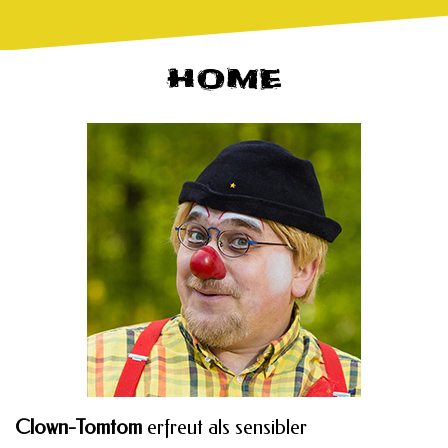
HOME
Clown-Tomtom
erfreut als sensibler