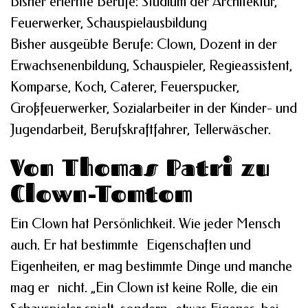
Bisher erlernte Berufe: Studium der Architektur,
Feuerwerker, Schauspielausbildung
Bisher ausgeübte Berufe: Clown, Dozent in der
Erwachsenenbildung, Schauspieler, Regieassistent,
Komparse, Koch, Caterer, Feuerspucker,
Großfeuerwerker, Sozialarbeiter in der Kinder- und
Jugendarbeit, Berufskraftfahrer, Tellerwäscher.
Von Thomas Patri zu
Clown-Tomtom
Ein Clown hat Persönlichkeit. Wie jeder Mensch
auch. Er hat bestimmte Eigenschaften und
Eigenheiten, er mag bestimmte Dinge und manche
mag er nicht. „Ein Clown ist keine Rolle, die ein