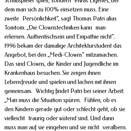
Schauspieler spielt, sondern etwas Eigenes, bei
dem man sich zu 100% einsetzen muss. Eine
zweite Persönlichkeit“, sagt Thomas Patri alias
Tomtom. „Die Clownstechniken kann man
erlernen. Authentischsein und Empathie nicht“.
1996 bekam der damalige Architekturstudent das
Angebot, bei den „Medi-Clowns“ mitzumachen.
Das sind Clowns, die Kinder und Jugendliche im
Krankenhaus besuchen. Sie zeigen ihnen
Lebensfreude und spielen und lachen mit ihnen
gemeinsam. Wichtig findet Patri bei seiner Arbeit:
„Man muss die Situation spüren. Fühlen, ob es
den Kindern gerade gut oder schlecht geht, ob sie
vielleicht traurig oder wütend sind. Und dann
muss man auf sie eingehen und sie nicht veralbern.