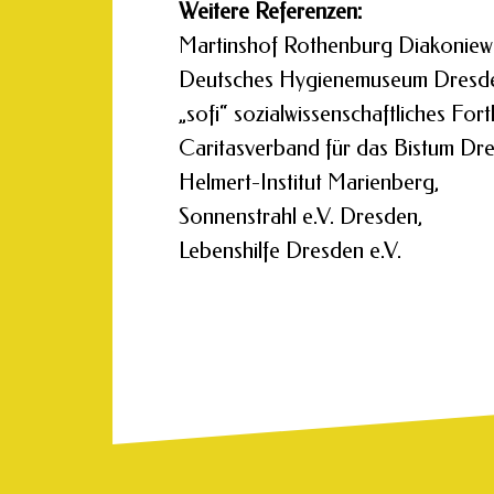
Weitere Referenzen:
Martinshof Rothenburg Diakoniew
Deutsches Hygienemuseum Dresden
„sofi“ sozialwissenschaftliches For
Caritasverband für das Bistum Dre
Helmert-Institut Marienberg,
Sonnenstrahl e.V. Dresden,
Lebenshilfe Dresden e.V.