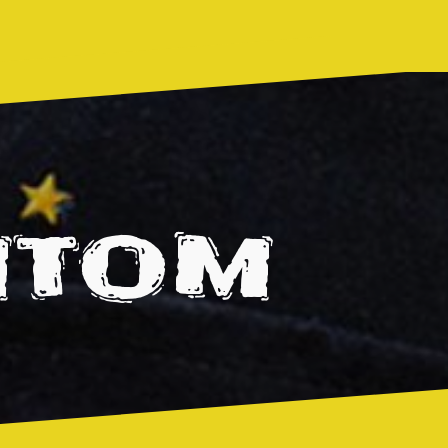
Impressum
MTOM