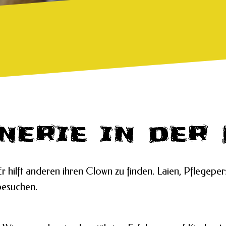
nerie in der 
r hilft anderen ihren Clown zu finden. Laien, Pflegep
besuchen.