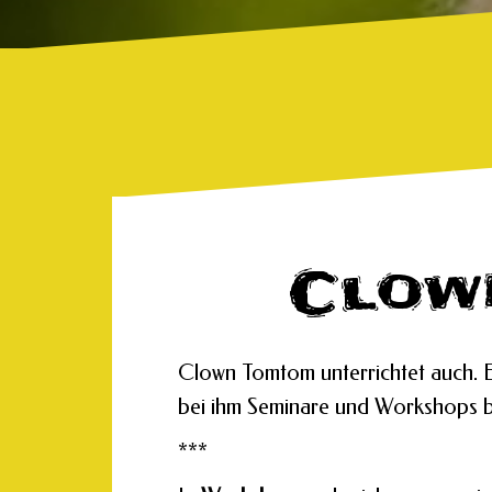
Clow
Clown Tomtom unterrichtet auch. E
bei ihm Seminare und Workshops 
***