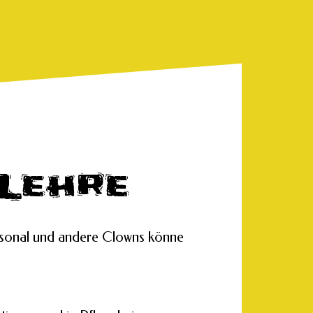
Lehre
ersonal und andere Clowns könne